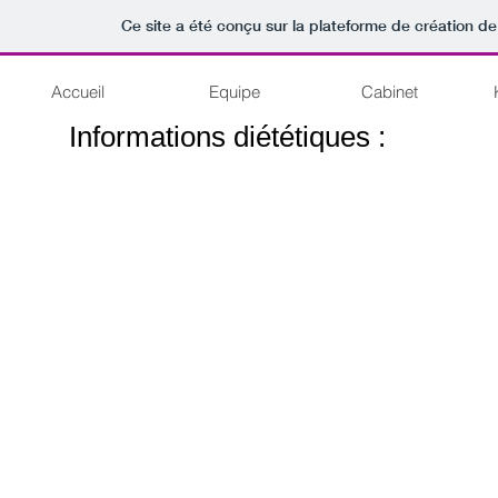
Ce site a été conçu sur la plateforme de création de
Accueil
Equipe
Cabinet
Informations diététiques :